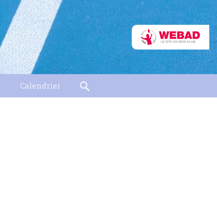
Calendrier